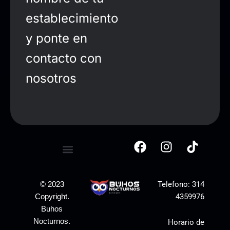
establecimiento
y ponte en
contacto con
nosotros
Telefono:
314
© 2023
4359976
Copyright.
Buhos
Nocturnos.
Horario de