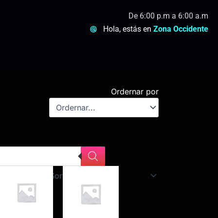
De 6:00 p.m a 6:00 a.m
Hola, estás en
Zona Occidente
Ordernar por