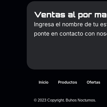
Ventas al por ma
Ingresa el nombre de tu es
ponte en contacto con nos
Inicio
Productos
Ofertas
© 2023 Copyright. Buhos Nocturnos.