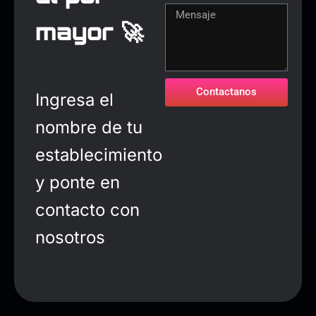
mayor 🚀
Contactanos
Ingresa el
nombre de tu
establecimiento
y ponte en
contacto con
nosotros