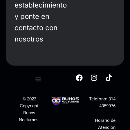
establecimiento
y ponte en
contacto con
nosotros
Telefono:
314
© 2023
4359976
Copyright.
Buhos
Nocturnos.
Horario de
Atención