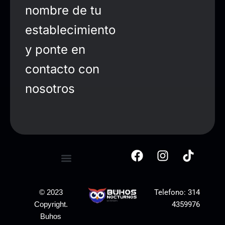
nombre de tu
establecimiento
y ponte en
contacto con
nosotros
Telefono:
314
© 2023
4359976
Copyright.
Buhos