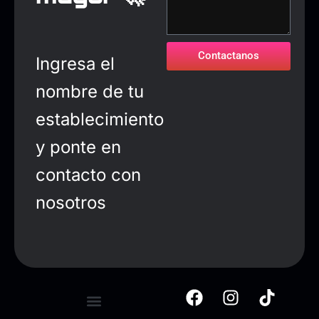
Contactanos
Ingresa el
nombre de tu
establecimiento
y ponte en
contacto con
nosotros