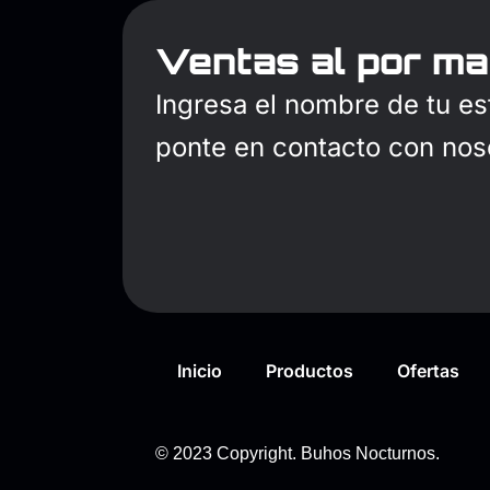
Ventas al por ma
Ingresa el nombre de tu es
ponte en contacto con nos
Inicio
Productos
Ofertas
© 2023 Copyright. Buhos Nocturnos.