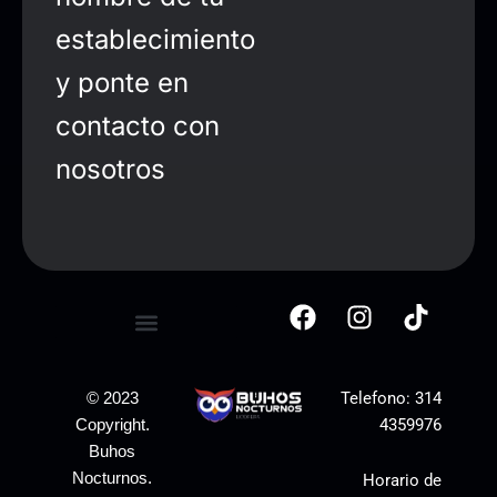
establecimiento
y ponte en
contacto con
nosotros
Telefono:
314
© 2023
4359976
Copyright.
Buhos
Nocturnos.
Horario de