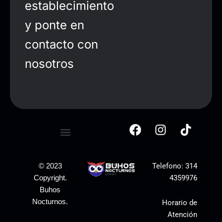
establecimiento
y ponte en
contacto con
nosotros
Telefono:
314
© 2023
4359976
Copyright.
Buhos
Nocturnos.
Horario de
Atención