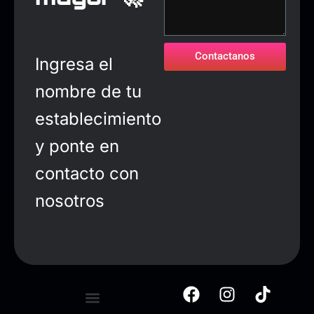
Contactanos
Ingresa el
nombre de tu
establecimiento
y ponte en
contacto con
nosotros